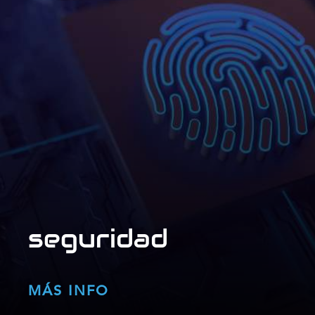
seguridad
MÁS INFO