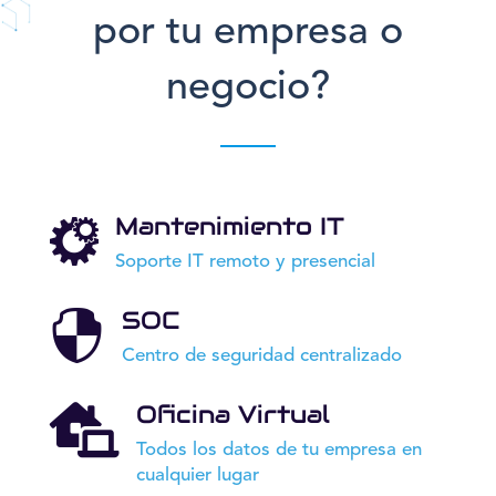
por tu empresa o
negocio?
Mantenimiento IT

Soporte IT remoto y presencial
SOC

Centro de seguridad centralizado
Oficina Virtual

Todos los datos de tu empresa en
cualquier lugar