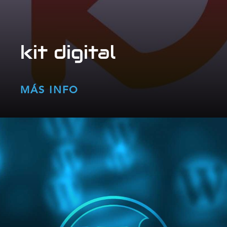
kit digital
MÁS INFO