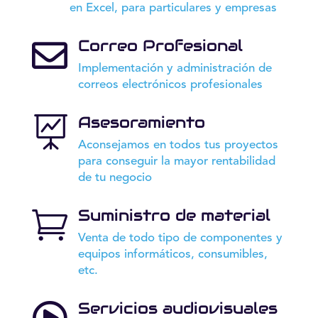
en Excel, para particulares y empresas
Correo Profesional

Implementación y administración de
correos electrónicos profesionales
Asesoramiento

Aconsejamos en todos tus proyectos
para conseguir la mayor rentabilidad
de tu negocio
Suministro de material

Venta de todo tipo de componentes y
equipos informáticos, consumibles,
etc.
Servicios audiovisuales
