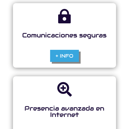

Comunicaciones seguras
+ INFO

Presencia avanzada en
Internet