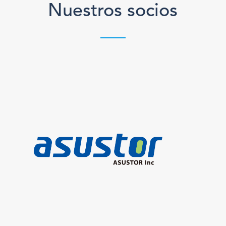
Nuestros socios