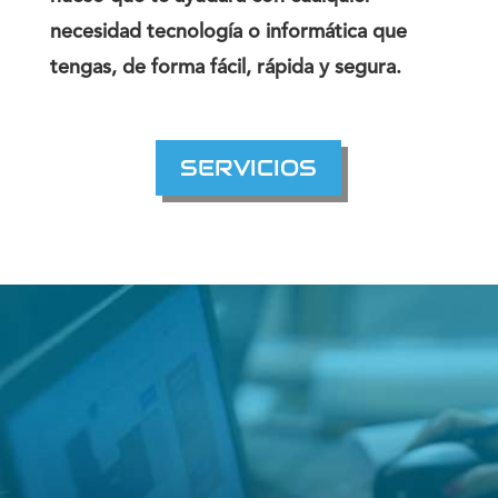
necesidad tecnología o informática que
tengas, de forma fácil, rápida y segura.
SERVICIOS