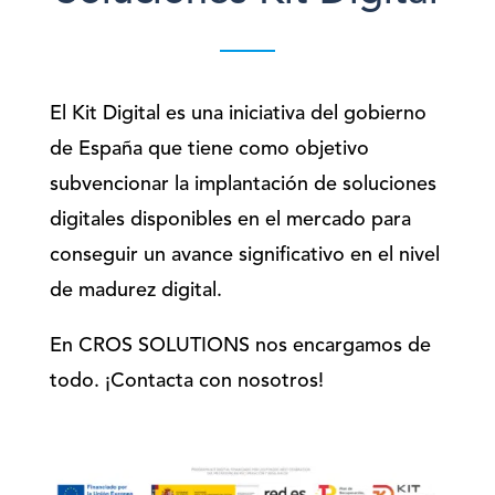
El Kit Digital es una iniciativa del gobierno
de España que tiene como objetivo
subvencionar la implantación de soluciones
digitales disponibles en el mercado para
conseguir un avance significativo en el nivel
de madurez digital.
En CROS SOLUTIONS nos encargamos de
todo. ¡Contacta con nosotros!