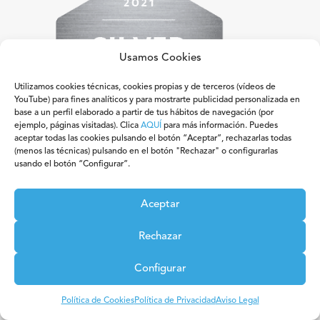
Usamos Cookies
Utilizamos cookies técnicas, cookies propias y de terceros (vídeos de
YouTube) para fines analíticos y para mostrarte publicidad personalizada en
base a un perfil elaborado a partir de tus hábitos de navegación (por
ejemplo, páginas visitadas). Clica
AQUÍ
para más información. Puedes
aceptar todas las cookies pulsando el botón “Aceptar”, rechazarlas todas
(menos las técnicas) pulsando en el botón "Rechazar" o configurarlas
usando el botón “Configurar”.
Aceptar
Rechazar
Configurar
Política de Cookies
Política de Privacidad
Aviso Legal