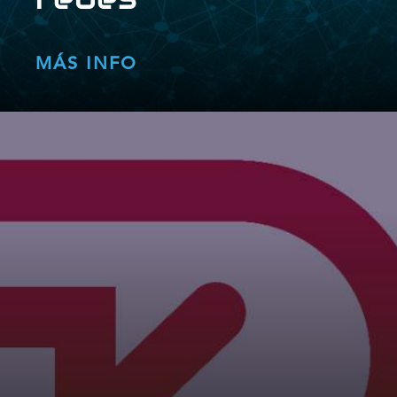
MÁS INFO