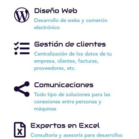
Diseño Web

Desarrollo de webs y comercio
electrónico
Gestión de clientes

Centralización de los datos de tu
empresa, clientes, facturas,
proveedores, etc.
Comunicaciones

Todo tipo de soluciones para las
conexiones entre personas y
máquinas
Expertos en Excel

Consultoría y asesoría para desarrollos