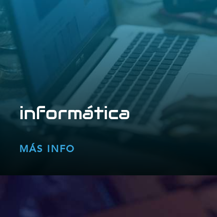
informática
MÁS INFO