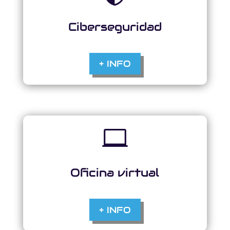
Ciberseguridad
+ INFO

Oficina virtual
+ INFO