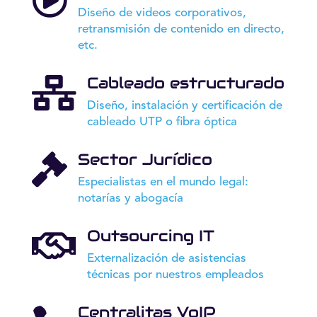
Diseño de videos corporativos,
retransmisión de contenido en directo,
etc.
Cableado estructurado

Diseño, instalación y certificación de
cableado UTP o fibra óptica
Sector Jurídico

Especialistas en el mundo legal:
notarías y abogacía
Outsourcing IT

Externalización de asistencias
técnicas por nuestros empleados
Centralitas VoIP