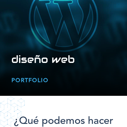
diseño web
PORTFOLIO
¿Qué podemos hacer