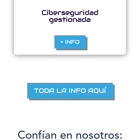
Ciberseguridad
gestionada
+ INFO
TODA LA INFO AQUÍ
Confían en nosotros: