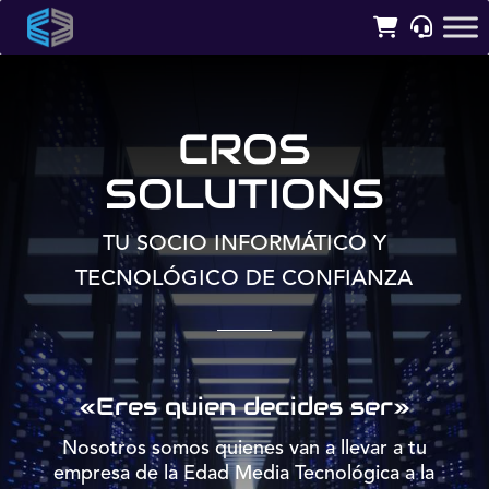
CROS
SOLUTIONS
TU SOCIO INFORMÁTICO Y
TECNOLÓGICO DE CONFIANZA
«Eres quien decides ser»
Nosotros somos quienes van a llevar a tu
empresa de la Edad Media Tecnológica a la