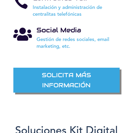

Instalación y administración de
centralitas telefónicas
Social Media

Gestión de redes sociales, email
marketing, etc.
SOLICITA MÁS
INFORMACIÓN
Soluciones Kit Digital