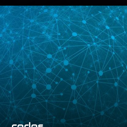
redes