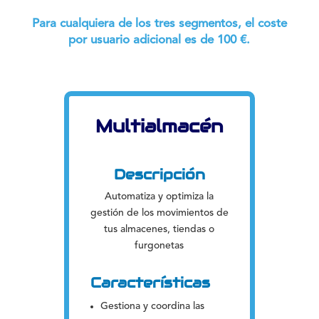
Para cualquiera de los tres segmentos, el coste
por usuario adicional es de 100 €.
Multialmacén
Descripción
Automatiza y optimiza la
gestión de los movimientos de
tus almacenes, tiendas o
furgonetas
Características
Gestiona y coordina las