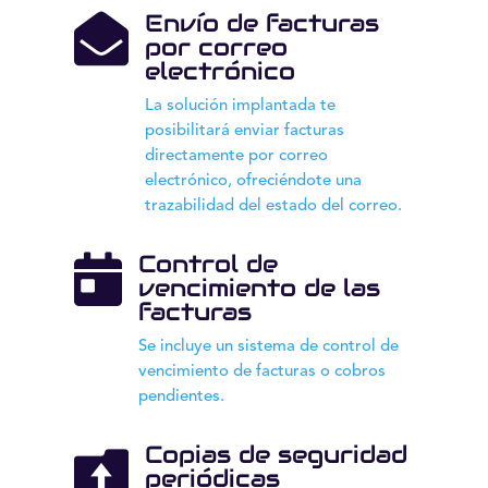
Envío de facturas

por correo
electrónico
La solución implantada te
posibilitará enviar facturas
directamente por correo
electrónico, ofreciéndote una
trazabilidad del estado del correo.
Control de

vencimiento de las
facturas
Se incluye un sistema de control de
vencimiento de facturas o cobros
pendientes.
Copias de seguridad

periódicas