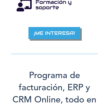
Formación y

soporte
¡ME INTERESA!
Programa de
facturación, ERP y
CRM Online, todo en