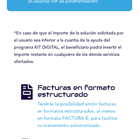
(6 usuarios/10h de parametrización)
*En caso de que el importe de la solución solicitada por
el usuario sea inferior a la cuantía de la ayuda del
programa KIT DIGITAL, el beneficiario podrá invertir el
importe restante en cualquiera de los demás servicios
ofertados.
Facturas en formato

estructurado
Tendrás la posibilidad emitir facturas
en formatos estructurados, al menos
en formato FACTURA-E, para facilitar
su tratamiento automatizado.