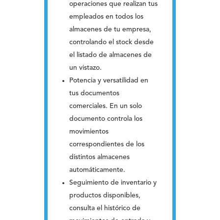
operaciones que realizan tus
empleados en todos los
almacenes de tu empresa,
controlando el stock desde
el listado de almacenes de
un vistazo.
Potencia y versatilidad en
tus documentos
comerciales. En un solo
documento controla los
movimientos
correspondientes de los
distintos almacenes
automáticamente.
Seguimiento de inventario y
productos disponibles,
consulta el histórico de