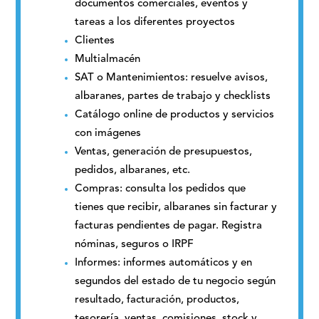
documentos comerciales, eventos y
tareas a los diferentes proyectos
Clientes
Multialmacén
SAT o Mantenimientos: resuelve avisos,
albaranes, partes de trabajo y checklists
Catálogo online de productos y servicios
con imágenes
Ventas, generación de presupuestos,
pedidos, albaranes, etc.
Compras: consulta los pedidos que
tienes que recibir, albaranes sin facturar y
facturas pendientes de pagar. Registra
nóminas, seguros o IRPF
Informes: informes automáticos y en
segundos del estado de tu negocio según
resultado, facturación, productos,
tesorería, ventas, comisiones, stock y