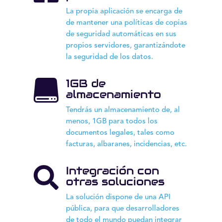
La propia aplicación se encarga de
de mantener una políticas de copias
de seguridad automáticas en sus
propios servidores, garantizándote
la seguridad de los datos.
1GB de

almacenamiento
Tendrás un almacenamiento de, al
menos, 1GB para todos los
documentos legales, tales como
facturas, albaranes, incidencias, etc.
Integración con

otras soluciones
La solución dispone de una API
pública, para que desarrolladores
de todo el mundo puedan integrar