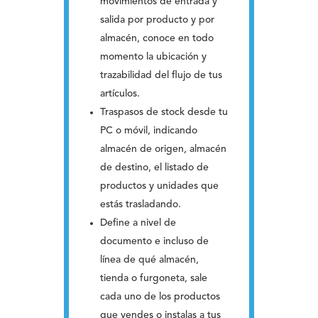
movimientos de entrada y
salida por producto y por
almacén, conoce en todo
momento la ubicación y
trazabilidad del flujo de tus
artículos.
Traspasos de stock desde tu
PC o móvil, indicando
almacén de origen, almacén
de destino, el listado de
productos y unidades que
estás trasladando.
Define a nivel de
documento e incluso de
línea de qué almacén,
tienda o furgoneta, sale
cada uno de los productos
que vendes o instalas a tus