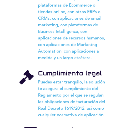
plataformas de Ecommerce o
tiendas online, con otros ERPs o
CRMs, con aplicaciones de email
marketing, con plataformas de
Business Intelligence, con
aplicaciones de recursos humanos,
con aplicaciones de Marketing
Automation, con aplicaciones a
medida y un largo etcétera.
Cumplimiento legal

Puedes estar tranquilo, la solución
te asegura el cumplimiento del
Reglamento por el que se regulan
las obligaciones de facturación del
Real Decreto 1619/2012, así como
cualquier normativa de aplicación.