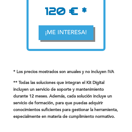
120 € *
¡ME INTERESA!
* Los precios mostrados son anuales y no incluyen IVA
** Todas las soluciones que integran el Kit Digital
incluyen un servicio de soporte y mantenimiento
durante 12 meses. Además, cada solución incluye un
servicio de formación, para que puedas adquirir
conocimientos suficientes para gestionar la herramienta,
especialmente en materia de cumplimiento normativo.