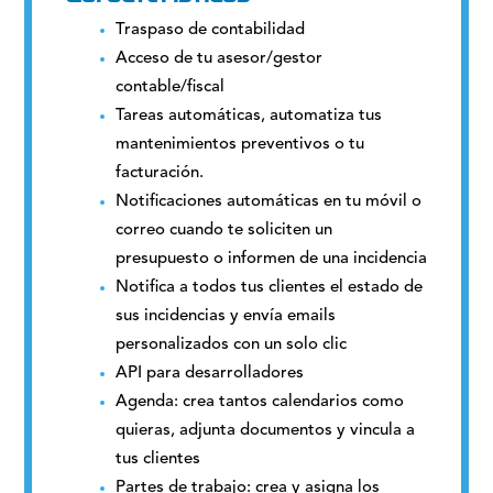
Traspaso de contabilidad
Acceso de tu asesor/gestor
contable/fiscal
Tareas automáticas, automatiza tus
mantenimientos preventivos o tu
facturación.
Notificaciones automáticas en tu móvil o
correo cuando te soliciten un
presupuesto o informen de una incidencia
Notifica a todos tus clientes el estado de
sus incidencias y envía emails
personalizados con un solo clic
API para desarrolladores
Agenda: crea tantos calendarios como
quieras, adjunta documentos y vincula a
tus clientes
Partes de trabajo: crea y asigna los