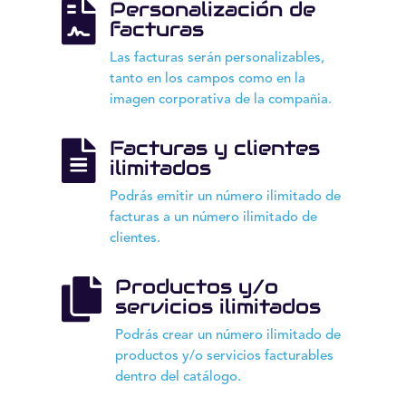
Personalización de

facturas
Las facturas serán personalizables,
tanto en los campos como en la
imagen corporativa de la compañia.
Facturas y clientes

ilimitados
Podrás emitir un número ilimitado de
facturas a un número ilimitado de
clientes.
Productos y/o

servicios ilimitados
Podrás crear un número ilimitado de
productos y/o servicios facturables
dentro del catálogo.