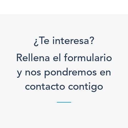
¿Te interesa?
Rellena el formulario
y nos pondremos en
contacto contigo