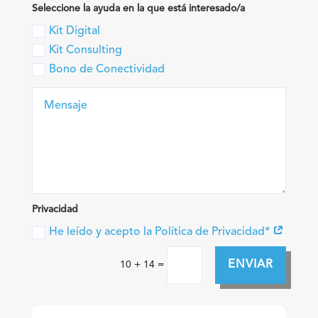
Seleccione la ayuda en la que está interesado/a
Kit Digital
Kit Consulting
Bono de Conectividad
Privacidad
He leído y acepto la Política de Privacidad*
Alternative:
ENVIAR
=
10 + 14