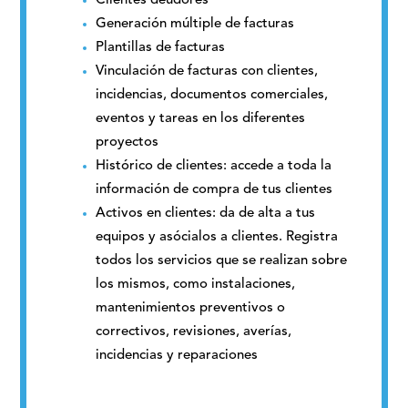
Clientes deudores
Generación múltiple de facturas
Plantillas de facturas
Vinculación de facturas con clientes,
incidencias, documentos comerciales,
eventos y tareas en los diferentes
proyectos
Histórico de clientes: accede a toda la
información de compra de tus clientes
Activos en clientes: da de alta a tus
equipos y asócialos a clientes. Registra
todos los servicios que se realizan sobre
los mismos, como instalaciones,
mantenimientos preventivos o
correctivos, revisiones, averías,
incidencias y reparaciones