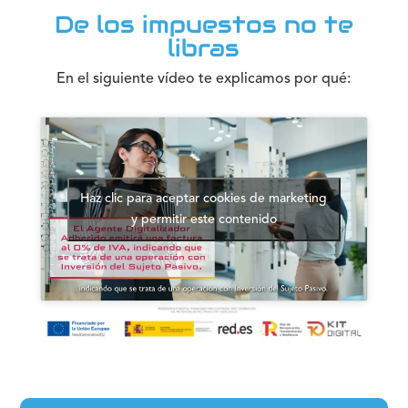
De los impuestos no te
libras
En el siguiente vídeo te explicamos por qué:
Haz clic para aceptar cookies de marketing
y permitir este contenido