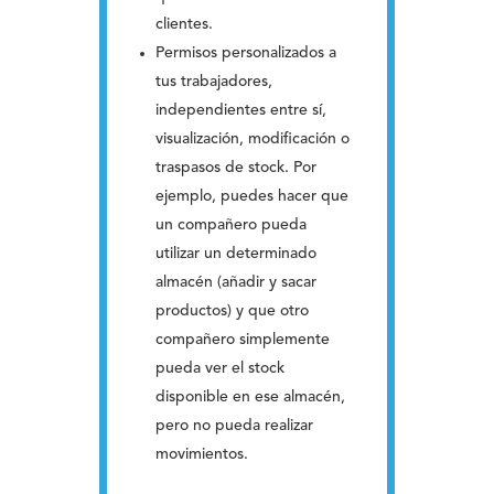
clientes.
Permisos personalizados a
tus trabajadores,
independientes entre sí,
visualización, modificación o
traspasos de stock. Por
ejemplo, puedes hacer que
un compañero pueda
utilizar un determinado
almacén (añadir y sacar
productos) y que otro
compañero simplemente
pueda ver el stock
disponible en ese almacén,
pero no pueda realizar
movimientos.