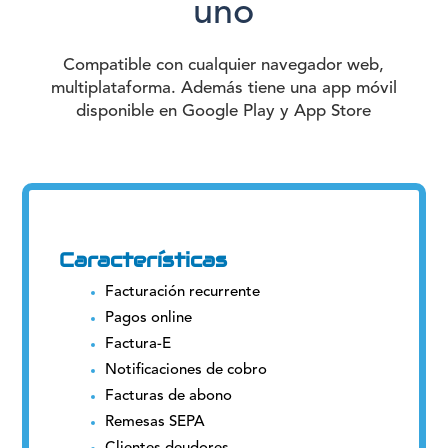
uno
Compatible con cualquier navegador web,
multiplataforma. Además tiene una app móvil
disponible en Google Play y App Store
Características
Facturación recurrente
Pagos online
Factura-E
Notificaciones de cobro
Facturas de abono
Remesas SEPA