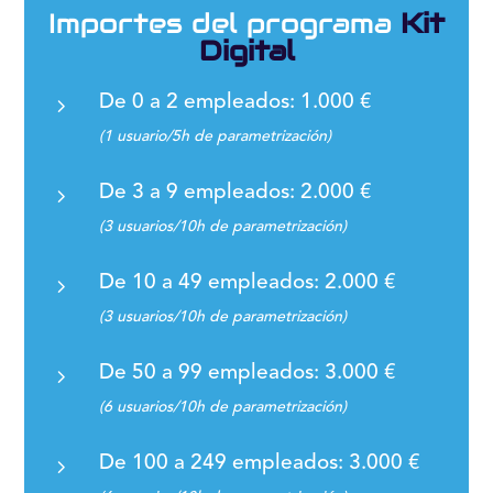
Importes del programa
Kit
Digital
5
De 0 a 2 empleados: 1.000 €
(1 usuario/5h de parametrización)
5
De 3 a 9 empleados: 2.000 €
(3 usuarios/10h de parametrización)
5
De 10 a 49 empleados: 2.000 €
(3 usuarios/10h de parametrización)
5
De 50 a 99 empleados: 3.000 €
(6 usuarios/10h de parametrización)
5
De 100 a 249 empleados: 3.000 €