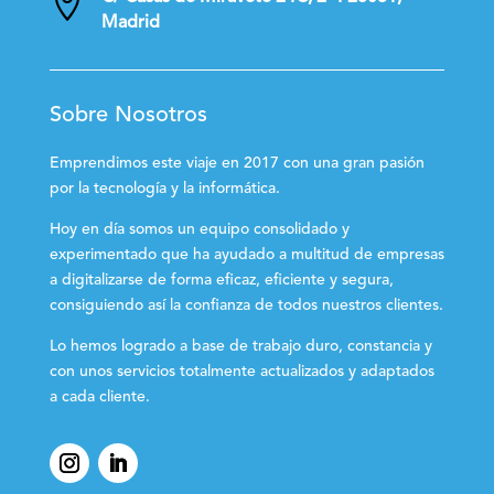

Madrid
Sobre Nosotros
Emprendimos este viaje en 2017 con una gran pasión
por la tecnología y la informática.
Hoy en día somos un equipo consolidado y
experimentado que ha ayudado a multitud de empresas
a digitalizarse de forma eficaz, eficiente y segura,
consiguiendo así la confianza de todos nuestros clientes.
Lo hemos logrado a base de trabajo duro, constancia y
con unos servicios totalmente actualizados y adaptados
a cada cliente.