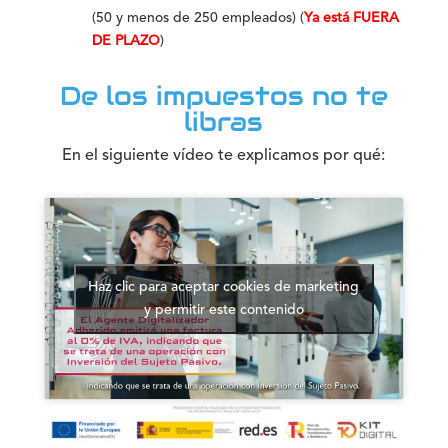
(50 y menos de 250 empleados) (
Ya está
FUERA
DE PLAZO
)
De los impuestos no te
libras
En el siguiente vídeo te explicamos por qué:
Haz clic para aceptar cookies de marketing
y permitir este contenido