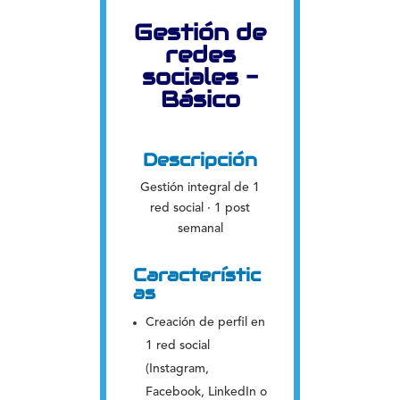
Gestión de
redes
sociales -
Básico
Descripción
Gestión integral de 1
red social · 1 post
semanal
Característic
as
Creación de perfil en
1 red social
(Instagram,
Facebook, LinkedIn o