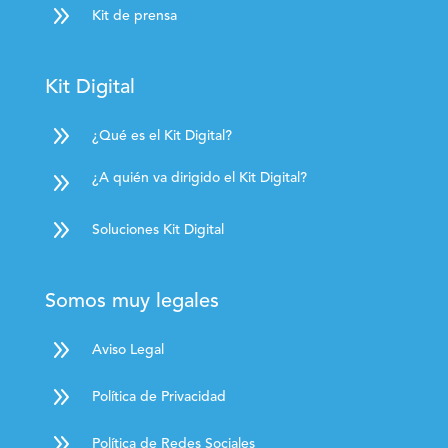
9
Kit de prensa
Kit Digital
9
¿Qué es el Kit Digital?
9
¿A quién va dirigido el Kit Digital?
9
Soluciones Kit Digital
Somos muy legales
9
Aviso Legal
9
Política de Privacidad
9
Política de Redes Sociales