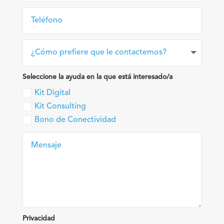
Seleccione la ayuda en la que está interesado/a
Kit Digital
Kit Consulting
Bono de Conectividad
Privacidad