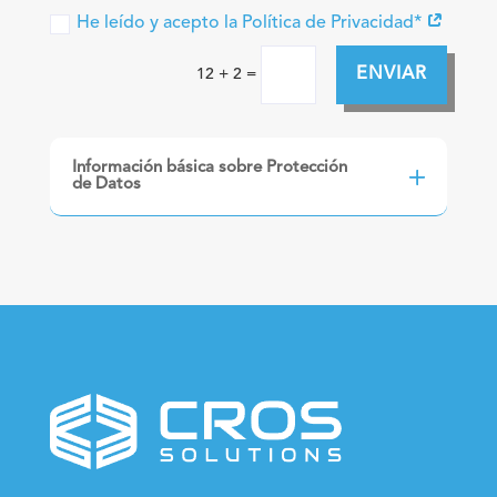
He leído y acepto la Política de Privacidad*
Alternative:
ENVIAR
=
12 + 2
Información básica sobre Protección
de Datos