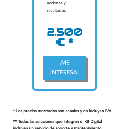
acciones y
resultados.
2.500
€ *
¡ME
INTERESA!
* Los precios mostrados son anuales y no incluyen IVA
** Todas las soluciones que integran el Kit Digital
incluyen un servicio de soporte y mantenimiento