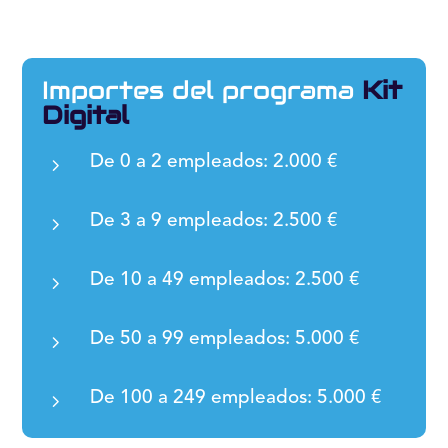
Importes del programa
Kit
Digital
5
De 0 a 2 empleados: 2.000 €
5
De 3 a 9 empleados: 2.500 €
5
De 10 a 49 empleados: 2.500 €
5
De 50 a 99 empleados: 5.000 €
5
De 100 a 249 empleados: 5.000 €