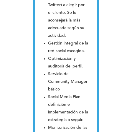
Twitter) a elegir por
el cliente. Se le
aconsejará la más
adecuada según su
actividad.
Gestión integral de la
red social escogida.
Optimización y
auditoría del perfil.
Servicio de
Community Manager
básico
Social Media Plan:
definición e
implementación de la
estrategia a seguir.
Monitorización de las