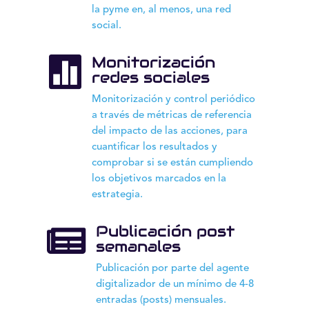
la pyme en, al menos, una red
social.
Monitorización

redes sociales
Monitorización y control periódico
a través de métricas de referencia
del impacto de las acciones, para
cuantificar los resultados y
comprobar si se están cumpliendo
los objetivos marcados en la
estrategia.
Publicación post

semanales
Publicación por parte del agente
digitalizador de un mínimo de 4-8
entradas (posts) mensuales.