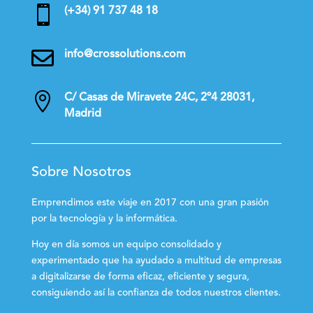

(+34) 91 737 48 18

info@crossolutions.com

C/ Casas de Miravete 24C, 2º4 28031,
Madrid
Sobre Nosotros
Emprendimos este viaje en 2017 con una gran pasión
por la tecnología y la informática.
Hoy en día somos un equipo consolidado y
experimentado que ha ayudado a multitud de empresas
a digitalizarse de forma eficaz, eficiente y segura,
consiguiendo así la confianza de todos nuestros clientes.