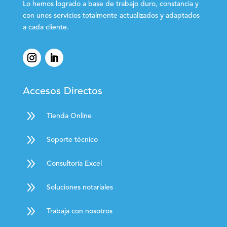
Lo hemos logrado a base de trabajo duro, constancia y
con unos servicios totalmente actualizados y adaptados
a cada cliente.
Accesos Directos
9
Tienda Online
9
Soporte técnico
9
Consultoría Excel
9
Soluciones notariales
9
Trabaja con nosotros