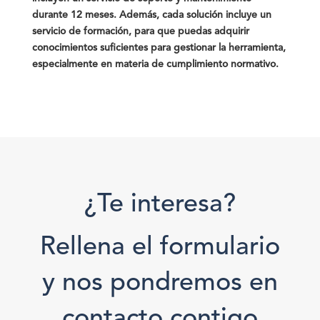
durante 12 meses. Además, cada solución incluye un
servicio de formación, para que puedas adquirir
conocimientos suficientes para gestionar la herramienta,
especialmente en materia de cumplimiento normativo.
¿Te interesa?
Rellena el formulario
y nos pondremos en
contacto contigo