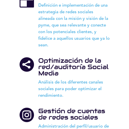

Definición e implementación de una
estrategia de redes sociales
alineada con la misión y visión de la
pyme, que sea relevante y conecte
con los potenciales clientes, y
fidelice a aquellos usuarios que ya lo
sean.
Optimización de la

red/auditoría Social
Media
Análisis de los diferentes canales
sociales para poder optimizar el
rendimiento.
Gestión de cuentas

de redes sociales
Administración del perfil/usuario de