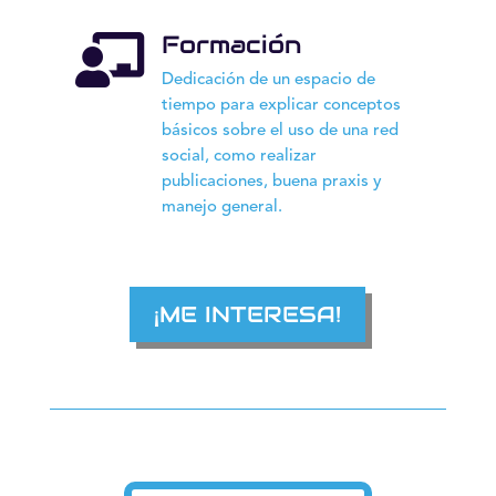
Formación

Dedicación de un espacio de
tiempo para explicar conceptos
básicos sobre el uso de una red
social, como realizar
publicaciones, buena praxis y
manejo general.
¡ME INTERESA!