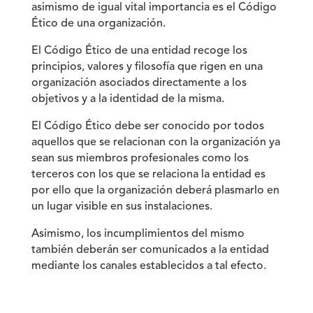
asimismo de igual vital importancia es el Código
Ético de una organización.
El Código Ético de una entidad recoge los
principios, valores y filosofía que rigen en una
organización asociados directamente a los
objetivos y a la identidad de la misma.
El Código Ético debe ser conocido por todos
aquellos que se relacionan con la organización ya
sean sus miembros profesionales como los
terceros con los que se relaciona la entidad es
por ello que la organización deberá plasmarlo en
un lugar visible en sus instalaciones.
Asimismo, los incumplimientos del mismo
también deberán ser comunicados a la entidad
mediante los canales establecidos a tal efecto.