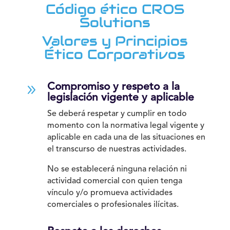
Código ético CROS
Solutions
Valores y Principios
Ético Corporativos
9
Compromiso y respeto a la
legislación vigente y aplicable
Se deberá respetar y cumplir en todo
momento con la normativa legal vigente y
aplicable en cada una de las situaciones en
el transcurso de nuestras actividades.
No se establecerá ninguna relación ni
actividad comercial con quien tenga
vínculo y/o promueva actividades
comerciales o profesionales ilícitas.