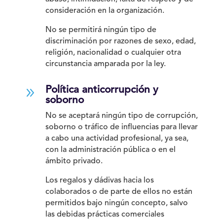
consideración en la organización.
No se permitirá ningún tipo de
discriminación por razones de sexo, edad,
religión, nacionalidad o cualquier otra
circunstancia amparada por la ley.
9
Política anticorrupción y
soborno
No se aceptará ningún tipo de corrupción,
soborno o tráfico de influencias para llevar
a cabo una actividad profesional, ya sea,
con la administración pública o en el
ámbito privado.
Los regalos y dádivas hacia los
colaborados o de parte de ellos no están
permitidos bajo ningún concepto, salvo
las debidas prácticas comerciales