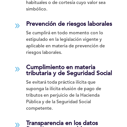
habituales o de cortesía cuyo valor sea
simbólico.
9
Prevención de riesgos laborales
Se cumplirá en todo momento con lo
estipulado en la legislación vigente y
aplicable en materia de prevención de
riesgos laborales.
9
Cumplimiento en materia
tributaria y de Seguridad Social
Se evitará toda práctica ilícita que
suponga la ilícita elusión de pago de
tributos en perjuicio de la Hacienda
Pública y de la Seguridad Social
competente.
9
Transparencia en los datos