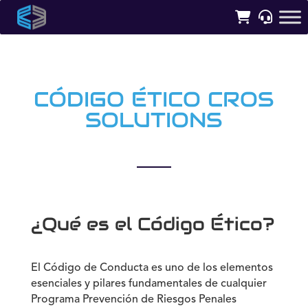
CÓDIGO ÉTICO CROS
SOLUTIONS
¿Qué es el Código Ético?
El Código de Conducta es uno de los elementos
esenciales y pilares fundamentales de cualquier
Programa Prevención de Riesgos Penales