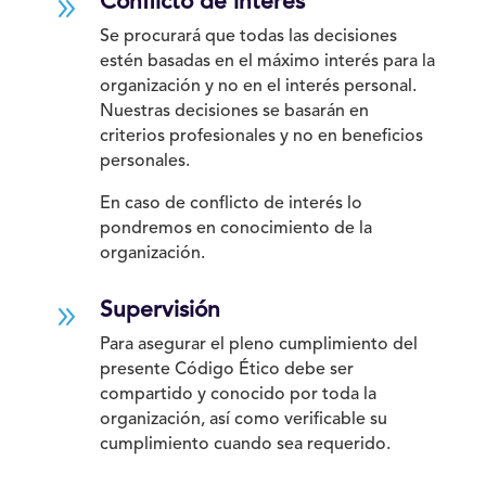
9
Conflicto de interés
Se procurará que todas las decisiones
estén basadas en el máximo interés para la
organización y no en el interés personal.
Nuestras decisiones se basarán en
criterios profesionales y no en beneficios
personales.
En caso de conflicto de interés lo
pondremos en conocimiento de la
organización.
9
Supervisión
Para asegurar el pleno cumplimiento del
presente Código Ético debe ser
compartido y conocido por toda la
organización, así como verificable su
cumplimiento cuando sea requerido.