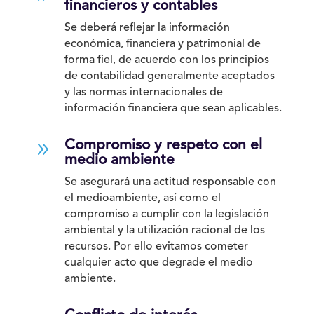
financieros y contables
Se deberá reflejar la información
económica, financiera y patrimonial de
forma fiel, de acuerdo con los principios
de contabilidad generalmente aceptados
y las normas internacionales de
información financiera que sean aplicables.
9
Compromiso y respeto con el
medio ambiente
Se asegurará una actitud responsable con
el medioambiente, así como el
compromiso a cumplir con la legislación
ambiental y la utilización racional de los
recursos. Por ello evitamos cometer
cualquier acto que degrade el medio
ambiente.