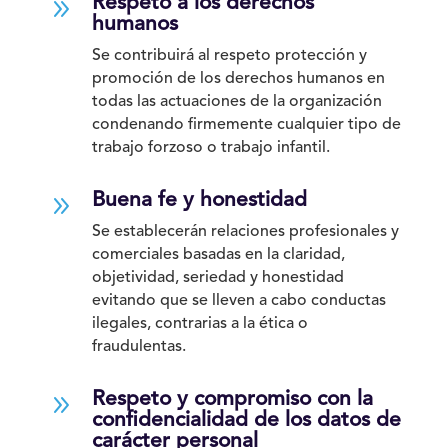
9
Respeto a los derechos
humanos
Se contribuirá al respeto protección y
promoción de los derechos humanos en
todas las actuaciones de la organización
condenando firmemente cualquier tipo de
trabajo forzoso o trabajo infantil.
9
Buena fe y honestidad
Se establecerán relaciones profesionales y
comerciales basadas en la claridad,
objetividad, seriedad y honestidad
evitando que se lleven a cabo conductas
ilegales, contrarias a la ética o
fraudulentas.
9
Respeto y compromiso con la
confidencialidad de los datos de
carácter personal