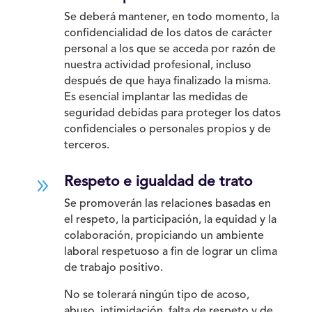
Se deberá mantener, en todo momento, la
confidencialidad de los datos de carácter
personal a los que se acceda por razón de
nuestra actividad profesional, incluso
después de que haya finalizado la misma.
Es esencial implantar las medidas de
seguridad debidas para proteger los datos
confidenciales o personales propios y de
terceros.
9
Respeto e igualdad de trato
Se promoverán las relaciones basadas en
el respeto, la participación, la equidad y la
colaboración, propiciando un ambiente
laboral respetuoso a fin de lograr un clima
de trabajo positivo.
No se tolerará ningún tipo de acoso,
abuso, intimidación, falta de respeto y de