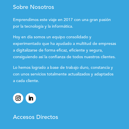
Sobre Nosotros
Emprendimos este viaje en 2017 con una gran pasión
por la tecnología y la informática.
Hoy en día somos un equipo consolidado y
experimentado que ha ayudado a multitud de empresas
a digitalizarse de forma eficaz, eficiente y segura,
consiguiendo así la confianza de todos nuestros clientes.
Lo hemos logrado a base de trabajo duro, constancia y
con unos servicios totalmente actualizados y adaptados
a cada cliente.
Accesos Directos