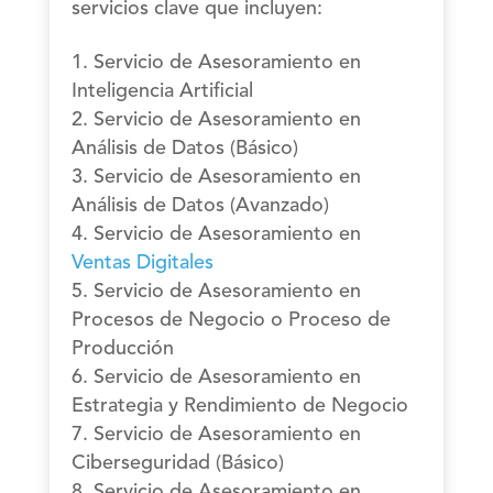
servicios clave que incluyen:
Servicio de Asesoramiento en
Inteligencia Artificial
Servicio de Asesoramiento en
Análisis de Datos (Básico)
Servicio de Asesoramiento en
Análisis de Datos (Avanzado)
Servicio de Asesoramiento en
Ventas Digitales
Servicio de Asesoramiento en
Procesos de Negocio o Proceso de
Producción
Servicio de Asesoramiento en
Estrategia y Rendimiento de Negocio
Servicio de Asesoramiento en
Ciberseguridad (Básico)
Servicio de Asesoramiento en