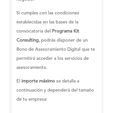
Si cumples con las condiciones
establecidas en las bases de la
convocatoria del
Programa Kit
Consulting,
podrás disponer de un
Bono de Asesoramiento Digital que te
permitirá acceder a los servicios de
asesoramiento.
El
importe máximo
se detalla a
continuación y dependerá del tamaño
de tu empresa: