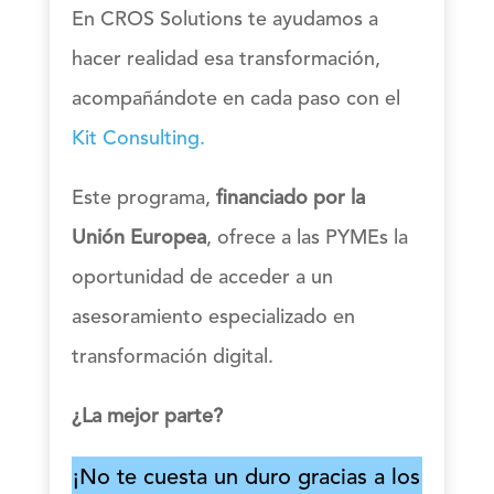
En CROS Solutions te ayudamos a
hacer realidad esa transformación,
acompañándote en cada paso con el
Kit Consulting.
Este programa,
financiado por la
Unión Europea
, ofrece a las PYMEs la
oportunidad de acceder a un
asesoramiento especializado en
transformación digital.
¿La mejor parte?
¡No te cuesta un duro gracias a los