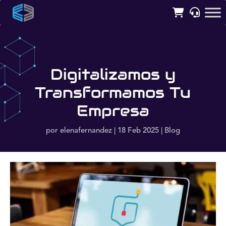
Digitalizamos y
Transformamos Tu
Empresa
por
elenafernandez
|
18 Feb 2025
|
Blog