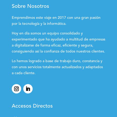
Sobre Nosotros
Emprendimos este viaje en 2017 con una gran pasión
por la tecnología y la informática.
Hoy en día somos un equipo consolidado y
experimentado que ha ayudado a multitud de empresas
a digitalizarse de forma eficaz, eficiente y segura,
consiguiendo así la confianza de todos nuestros clientes.
Lo hemos logrado a base de trabajo duro, constancia y
con unos servicios totalmente actualizados y adaptados
a cada cliente.
Accesos Directos