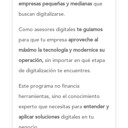
empresas pequeñas y medianas
que
buscan digitalizarse.
Como asesores digitales
te guiamos
para que tu empresa
aproveche al
máximo la tecnología y modernice su
operación,
sin importar en qué etapa
de digitalización te encuentres.
Este programa no financia
herramientas, sino el conocimiento
experto que necesitas para
entender y
aplicar soluciones
digitales en tu
negocio.