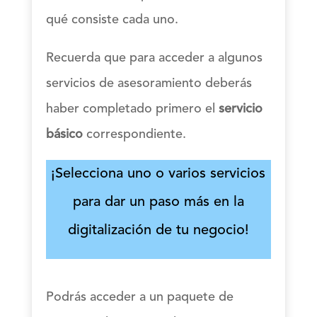
qué consiste cada uno.
Recuerda que para acceder a algunos
servicios de asesoramiento deberás
haber completado primero el
servicio
básico
correspondiente.
¡Selecciona uno o varios servicios
para dar un paso más en la
digitalización de tu negocio!
Podrás acceder a un paquete de