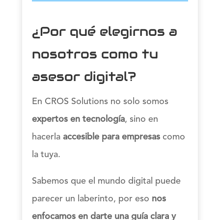
¿Por qué elegirnos a
nosotros como tu
asesor digital?
En CROS Solutions no solo somos
expertos en tecnología
, sino en
hacerla
accesible para empresas
como
la tuya.
Sabemos que el mundo digital puede
parecer un laberinto, por eso
nos
enfocamos en darte una guía clara y