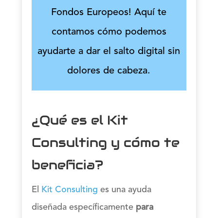
Fondos Europeos! Aquí te
contamos cómo podemos
ayudarte a dar el salto digital sin
dolores de cabeza.
¿Qué es el Kit
Consulting y cómo te
beneficia?
El
Kit Consulting
es una ayuda
diseñada específicamente
para