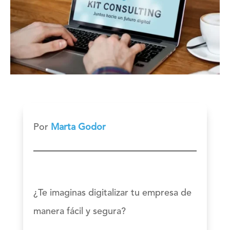
Por
Marta Godor
¿Te imaginas digitalizar tu empresa de
manera fácil y segura?