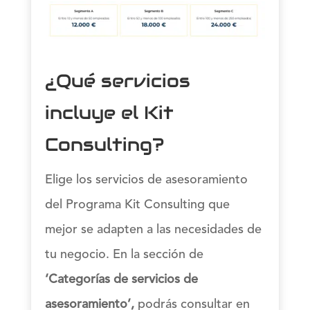
¿Qué servicios
incluye el Kit
Consulting?
Elige los servicios de asesoramiento
del Programa Kit Consulting que
mejor se adapten a las necesidades de
tu negocio. En la sección de
‘Categorías de servicios de
asesoramiento’,
podrás consultar en