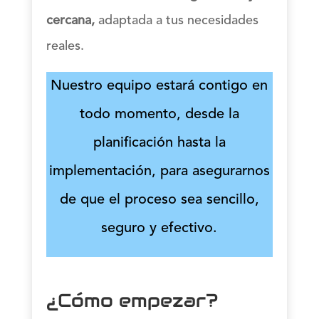
cercana,
adaptada a tus necesidades
reales.
Nuestro equipo estará contigo en
todo momento, desde la
planificación hasta la
implementación, para asegurarnos
de que el proceso sea sencillo,
seguro y efectivo.
¿Cómo empezar?