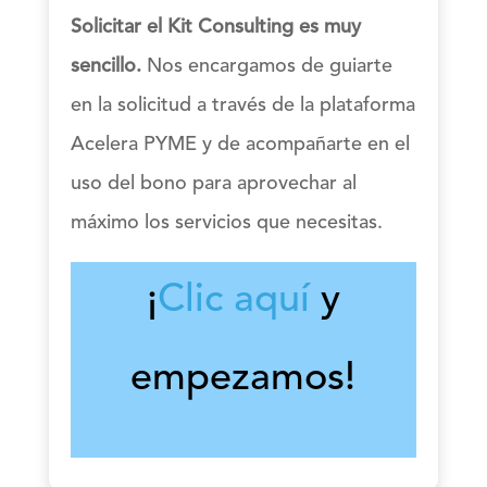
Solicitar el Kit Consulting es muy
sencillo.
Nos encargamos de guiarte
en la solicitud a través de la plataforma
Acelera PYME y de acompañarte en el
uso del bono para aprovechar al
máximo los servicios que necesitas.
¡
Clic aquí
y
empezamos!