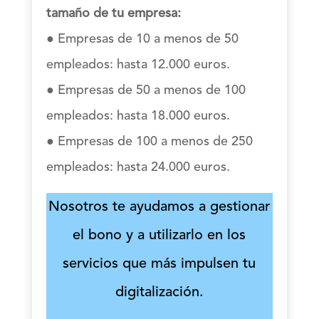
tamaño de tu empresa:
● Empresas de 10 a menos de 50
empleados: hasta 12.000 euros.
● Empresas de 50 a menos de 100
empleados: hasta 18.000 euros.
● Empresas de 100 a menos de 250
empleados: hasta 24.000 euros.
Nosotros te ayudamos a gestionar
el bono y a utilizarlo en los
servicios que más impulsen tu
digitalización.