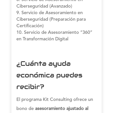
Ciberseguridad (Avanzado)
Servicio de Asesoramiento en
Ciberseguridad (Preparación para
Certificación)
Servicio de Asesoramiento “360”
en Transformación Digital
¿Cuánta ayuda
económica puedes
recibir?
El programa Kit Consulting ofrece un
bono de
asesoramiento ajustado al